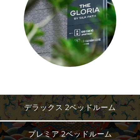
デラックス 2ベッドルーム
プレミア 2ベッドルーム