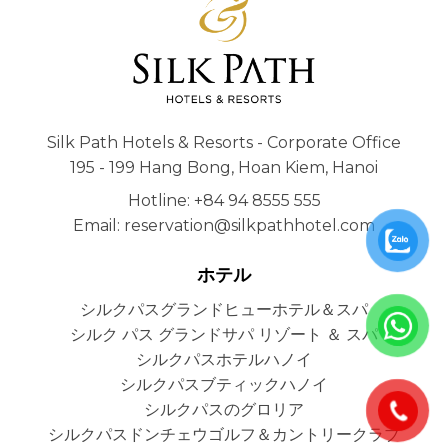
Silk Path Hotels & Resorts - Corporate Office
195 - 199 Hang Bong, Hoan Kiem, Hanoi
Hotline: +84 94 8555 555
Email: reservation@silkpathhotel.com
ホテル
シルクパスグランドヒューホテル＆スパ
シルク パス グランドサパ リゾート ＆ スパ
シルクパスホテルハノイ
シルクパスブティックハノイ
シルクパスのグロリア
シルクパスドンチェウゴルフ＆カントリークラブ