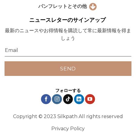
パンフレットとその他
ニュースレターのサインアップ
最新のニュースやお得情報を購読して常に最新情報を得ま
しょう
フォローする
Copyright © 2023 Silkpath All rights reserved
Privacy Policy