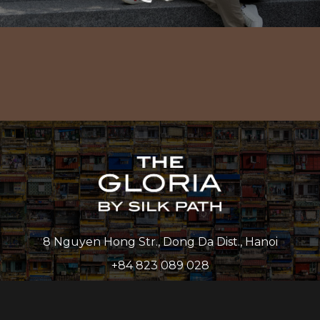
8 Nguyen Hong Str., Dong Da Dist., Hanoi
+84 823 089 028