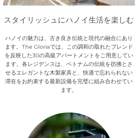
スタイリッシュにハノイ生活を楽しむ
ハノイの魅力は、古き良き伝統と現代の融合にあり
ます。The Gloriaでは、この調和の取れたブレンド
を反映した30の高級アパートメントをご用意してい
ます。各レジデンスは、ベトナムの伝統を彷彿とさ
せるエレガントな木製家具と、快適で忘れられない
滞在をお約束する最新設備を完璧に組み合わせてい
ます。