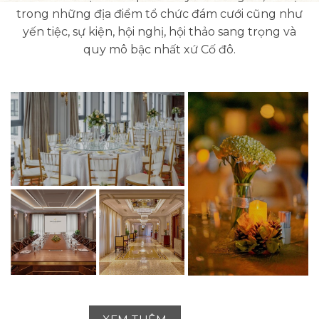
trong những địa điểm tổ chức đám cưới cũng như
yến tiệc, sự kiện, hội nghị, hội thảo sang trọng và
quy mô bậc nhất xứ Cố đô.