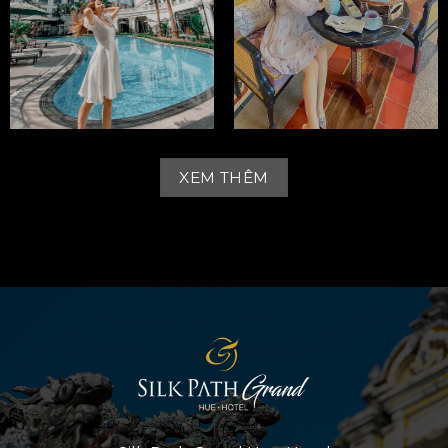
XEM THÊM