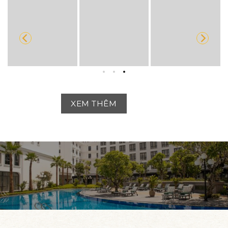
XEM THÊM