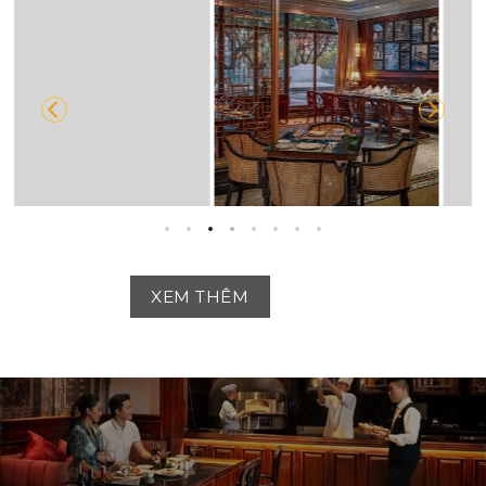
XEM THÊM