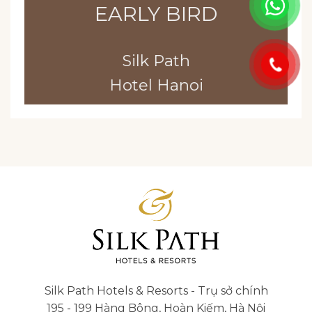
EARLY BIRD
Silk Path
Hotel Hanoi
Silk Path Hotels & Resorts - Trụ sở chính
195 - 199 Hàng Bông, Hoàn Kiếm, Hà Nội