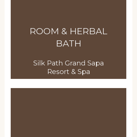
ROOM & HERBAL
BATH
Silk Path Grand Sapa
Resort & Spa