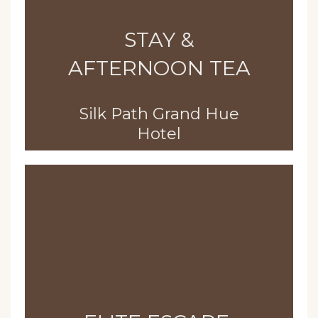
STAY &
AFTERNOON TEA
Silk Path Grand Hue
Hotel