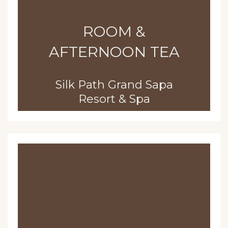
ROOM &
AFTERNOON TEA
Silk Path Grand Sapa
Resort & Spa