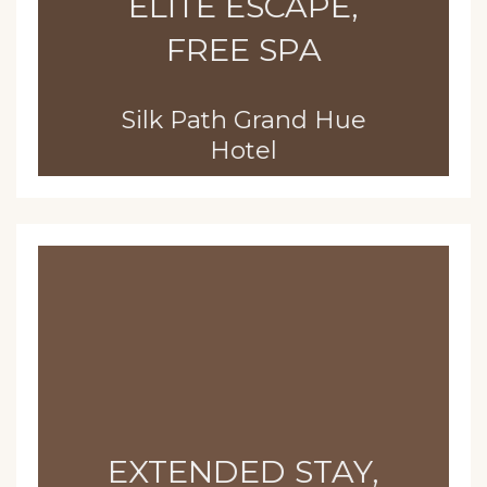
ELITE ESCAPE,
FREE SPA
Silk Path Grand Hue
Hotel
EXTENDED STAY,