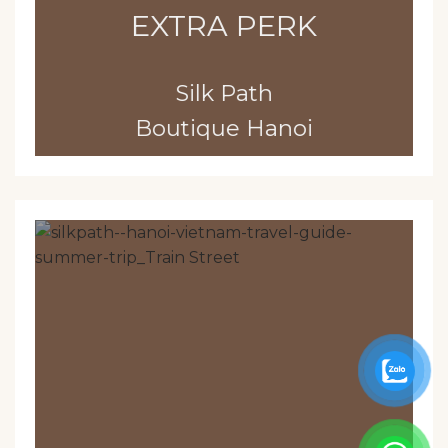
EXTRA PERK
Silk Path
Boutique Hanoi