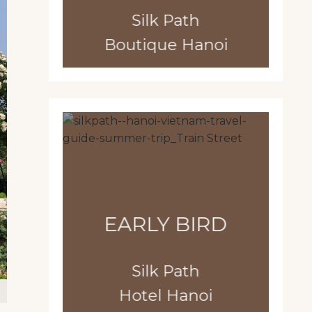
Silk Path
Boutique Hanoi
EARLY BIRD
Silk Path
Hotel Hanoi