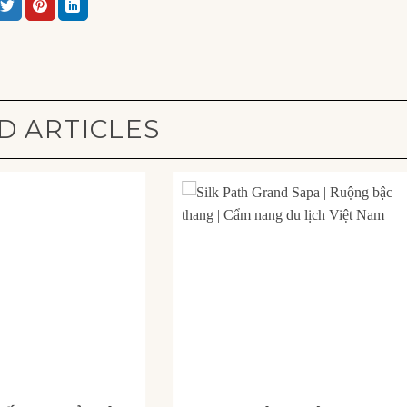
D ARTICLES