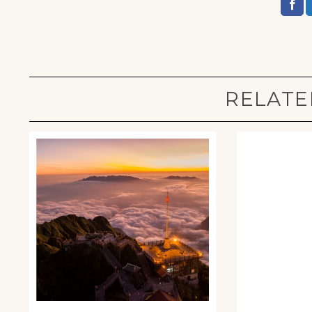
RELATE