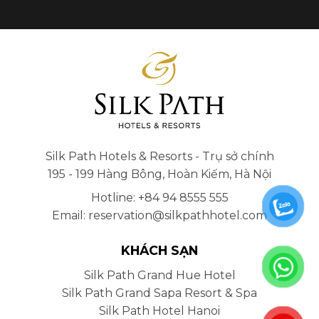
Silk Path Hotels & Resorts - Trụ sở chính
195 - 199 Hàng Bông, Hoàn Kiếm, Hà Nội
Hotline: +84 94 8555 555
Email: reservation@silkpathhotel.com
KHÁCH SẠN
Silk Path Grand Hue Hotel
Silk Path Grand Sapa Resort & Spa
Silk Path Hotel Hanoi