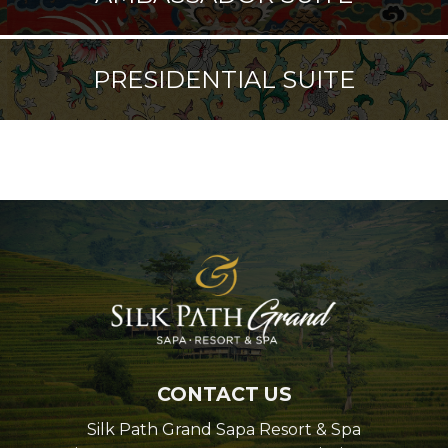
PRESIDENTIAL SUITE
CONTACT US
Silk Path Grand Sapa Resort & Spa