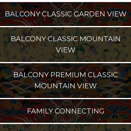
BALCONY CLASSIC GARDEN VIEW
BALCONY CLASSIC MOUNTAIN
VIEW
BALCONY PREMIUM CLASSIC
MOUNTAIN VIEW
FAMILY CONNECTING