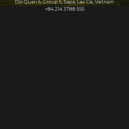
Doi Quan 6, Group 5, Sapa, Lao Cai, Vietnam
+84 214 3788 555