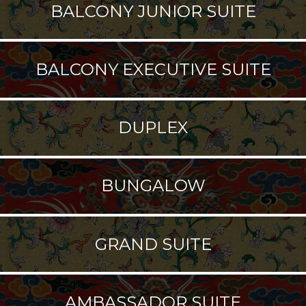
BALCONY JUNIOR SUITE
BALCONY EXECUTIVE SUITE
DUPLEX
BUNGALOW
GRAND SUITE
AMBASSADOR SUITE