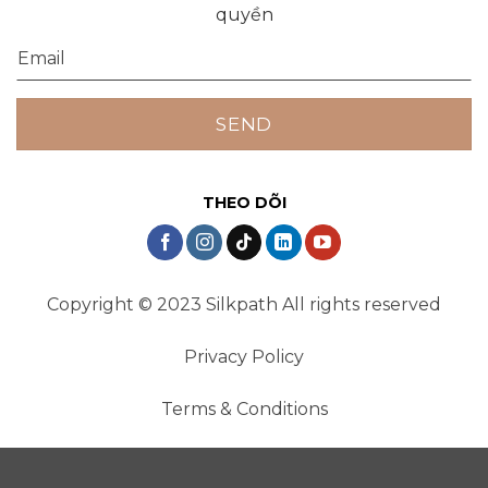
quyền
THEO DÕI
Copyright © 2023 Silkpath All rights reserved
Privacy Policy
Terms & Conditions