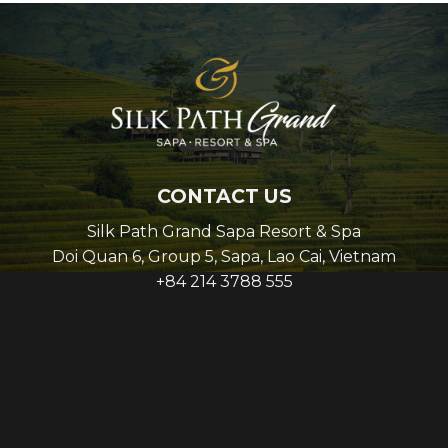
CONTACT US
Silk Path Grand Sapa Resort & Spa
Doi Quan 6, Group 5, Sapa, Lao Cai, Vietnam
+84 214 3788 555