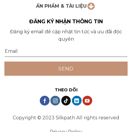
ẤN PHẨM & TÀI LIỆU
ĐĂNG KÝ NHẬN THÔNG TIN
Đăng ký email để cập nhật tin tức và ưu đãi độc
quyền
THEO DÕI
Copyright © 2023 Silkpath All rights reserved
Privacy Policy