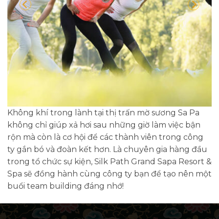
Không khí trong lành tại thị trấn mờ sương Sa Pa
không chỉ giúp xả hơi sau những giờ làm việc bận
rộn mà còn là cơ hội để các thành viên trong công
ty gắn bó và đoàn kết hơn. Là chuyên gia hàng đầu
trong tổ chức sự kiện, Silk Path Grand Sapa Resort &
Spa sẽ đồng hành cùng công ty bạn để tạo nên một
buổi team building đáng nhớ!