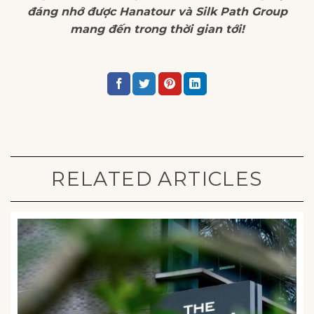
đáng nhớ được Hanatour và Silk Path Group
mang đến trong thời gian tới!
RELATED ARTICLES