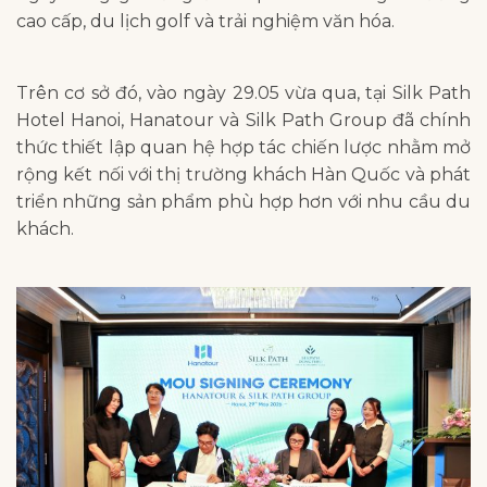
cao cấp, du lịch golf và trải nghiệm văn hóa.
Trên cơ sở đó, vào ngày 29.05 vừa qua, tại Silk Path
Hotel Hanoi, Hanatour và Silk Path Group đã chính
thức thiết lập quan hệ hợp tác chiến lược nhằm mở
rộng kết nối với thị trường khách Hàn Quốc và phát
triển những sản phẩm phù hợp hơn với nhu cầu du
khách.