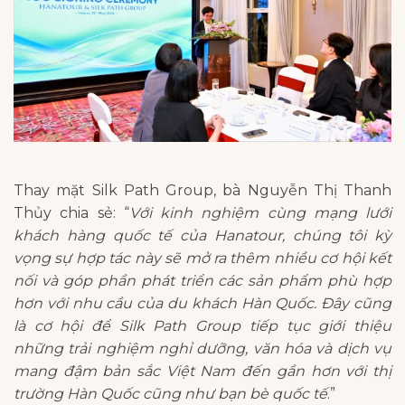
Thay mặt Silk Path Group, bà Nguyễn Thị Thanh
Thủy chia sẻ: “
Với kinh nghiệm cùng mạng lưới
khách hàng quốc tế của Hanatour, chúng tôi kỳ
vọng sự hợp tác này sẽ mở ra thêm nhiều cơ hội kết
nối và góp phần phát triển các sản phẩm phù hợp
hơn với nhu cầu của du khách Hàn Quốc. Đây cũng
là cơ hội để Silk Path Group tiếp tục giới thiệu
những trải nghiệm nghỉ dưỡng, văn hóa và dịch vụ
mang đậm bản sắc Việt Nam đến gần hơn với thị
trường Hàn Quốc cũng như bạn bè quốc tế
.”