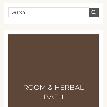
ROOM & HERBAL
BATH