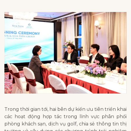
Trong thời gian tới, hai bên dự kiến ưu tiên triển khai
các hoạt động hợp tác trong lĩnh vực phân phối
phòng khách sạn, dịch vụ golf, chia sẻ thông tin thị