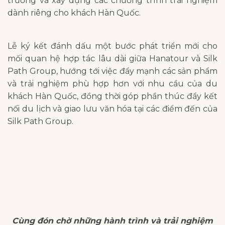
trường và xây dựng các chương trình trải nghiệm
dành riêng cho khách Hàn Quốc.
Lễ ký kết đánh dấu một bước phát triển mới cho
mối quan hệ hợp tác lâu dài giữa Hanatour và Silk
Path Group, hướng tới việc đẩy mạnh các sản phẩm
và trải nghiệm phù hợp hơn với nhu cầu của du
khách Hàn Quốc, đồng thời góp phần thúc đẩy kết
nối du lịch và giao lưu văn hóa tại các điểm đến của
Silk Path Group.
Cùng đón chờ những hành trình và trải nghiệm