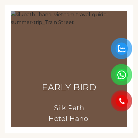
EARLY BIRD
Silk Path
Hotel Hanoi