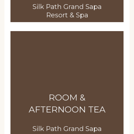
Silk Path Grand Sapa
Resort & Spa
ROOM &
AFTERNOON TEA
Silk Path Grand Sapa