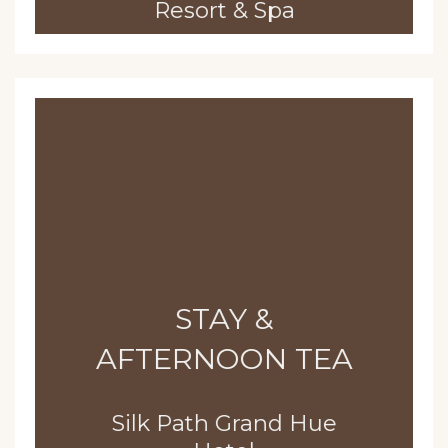
Resort & Spa
STAY &
AFTERNOON TEA
Silk Path Grand Hue