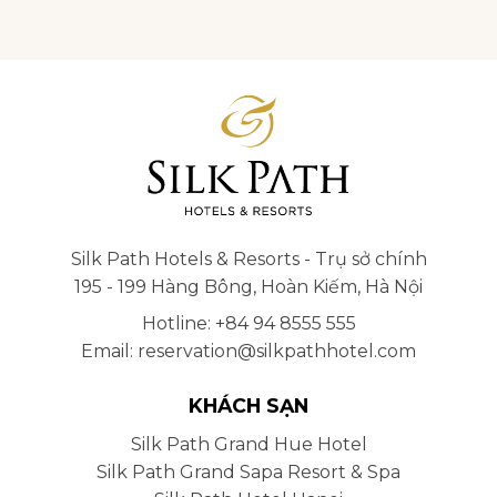
Silk Path Hotels & Resorts - Trụ sở chính
195 - 199 Hàng Bông, Hoàn Kiếm, Hà Nội
Hotline: +84 94 8555 555
Email: reservation@silkpathhotel.com
KHÁCH SẠN
Silk Path Grand Hue Hotel
Silk Path Grand Sapa Resort & Spa