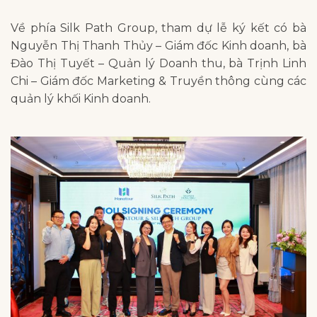
Về phía Silk Path Group, tham dự lễ ký kết có bà
Nguyễn Thị Thanh Thủy – Giám đốc Kinh doanh, bà
Đào Thị Tuyết – Quản lý Doanh thu, bà Trịnh Linh
Chi – Giám đốc Marketing & Truyền thông cùng các
quản lý khối Kinh doanh.