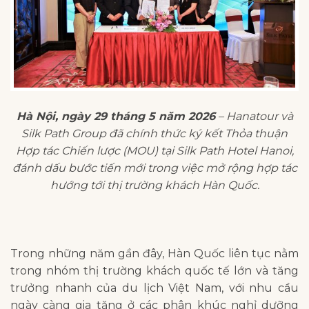
Hà Nội, ngày 29 tháng 5 năm 2026
– Hanatour và
Silk Path Group đã chính thức ký kết Thỏa thuận
Hợp tác Chiến lược (MOU) tại Silk Path Hotel Hanoi,
đánh dấu bước tiến mới trong việc mở rộng hợp tác
hướng tới thị trường khách Hàn Quốc.
Trong những năm gần đây, Hàn Quốc liên tục nằm
trong nhóm thị trường khách quốc tế lớn và tăng
trưởng nhanh của du lịch Việt Nam, với nhu cầu
ngày càng gia tăng ở các phân khúc nghỉ dưỡng