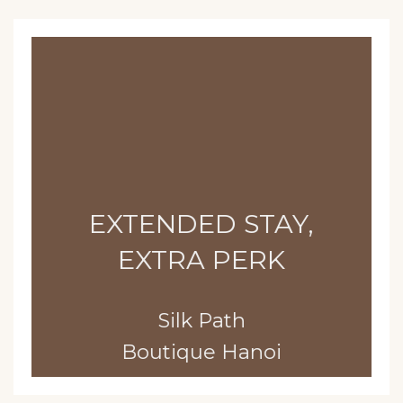
EXTENDED STAY,
EXTRA PERK
Silk Path
Boutique Hanoi