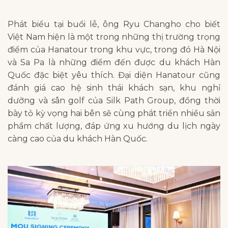
Phát biểu tại buổi lễ, ông Ryu Changho cho biết
Việt Nam hiện là một trong những thị trường trọng
điểm của Hanatour trong khu vực, trong đó Hà Nội
và Sa Pa là những điểm đến được du khách Hàn
Quốc đặc biệt yêu thích. Đại diện Hanatour cũng
đánh giá cao hệ sinh thái khách sạn, khu nghỉ
dưỡng và sân golf của Silk Path Group, đồng thời
bày tỏ kỳ vọng hai bên sẽ cùng phát triển nhiều sản
phẩm chất lượng, đáp ứng xu hướng du lịch ngày
càng cao của du khách Hàn Quốc.