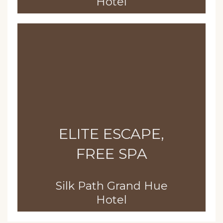
Hotel
ELITE ESCAPE,
FREE SPA
Silk Path Grand Hue
Hotel