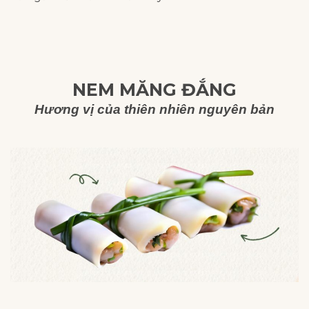
NEM MĂNG ĐẮNG
Hương vị của thiên nhiên nguyên bản