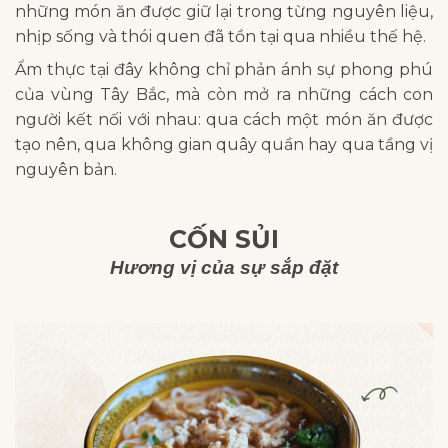
những món ăn được giữ lại trong từng nguyên liệu,
nhịp sống và thói quen đã tồn tại qua nhiều thế hệ.
Ẩm thực tại đây không chỉ phản ánh sự phong phú
của vùng Tây Bắc, mà còn mở ra những cách con
người kết nối với nhau: qua cách một món ăn được
tạo nên, qua không gian quây quần hay qua tầng vị
nguyên bản.
CỐN SỦI
Hương vị của sự sắp đặt