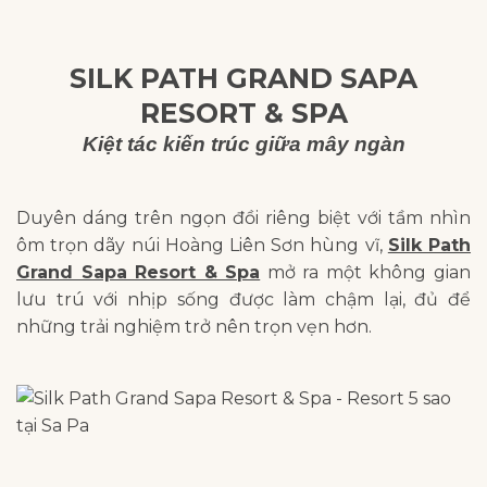
SILK PATH GRAND SAPA
RESORT & SPA
Kiệt tác kiến trúc giữa mây ngàn
Duyên dáng trên ngọn đồi riêng biệt với tầm nhìn
ôm trọn dãy núi Hoàng Liên Sơn hùng vĩ,
Silk Path
Grand Sapa Resort & Spa
mở ra một không gian
lưu trú với nhịp sống được làm chậm lại, đủ để
những trải nghiệm trở nên trọn vẹn hơn.