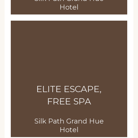
Hotel
ELITE ESCAPE,
FREE SPA
Silk Path Grand Hue
Hotel