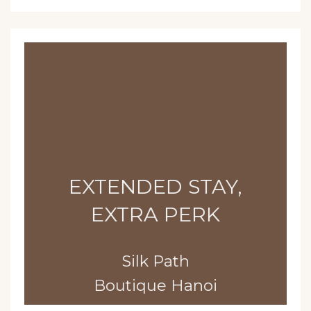
EXTENDED STAY,
EXTRA PERK
Silk Path
Boutique Hanoi