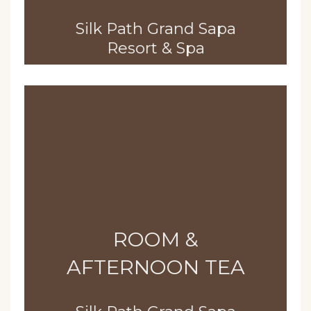
Silk Path Grand Sapa
Resort & Spa
ROOM &
AFTERNOON TEA