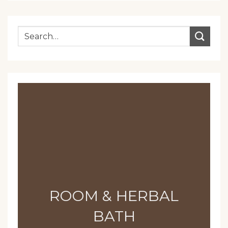
ROOM & HERBAL
BATH