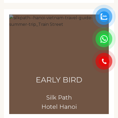
EARLY BIRD
Silk Path
Hotel Hanoi