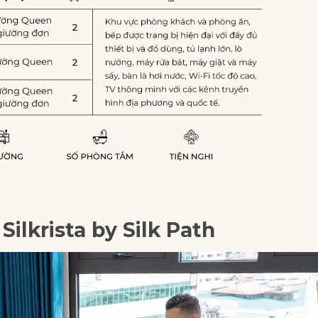
Silkrista by Silk Path