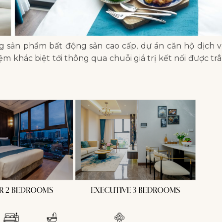
 sản phẩm bất động sản cao cấp, dự án căn hộ dịch 
m khác biệt tới thông qua chuỗi giá trị kết nối được tr