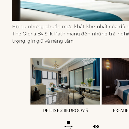
Hội tụ những chuẩn mực khắt khe nhất của dòng
The Gloria By Silk Path mang đến những trải nghiệ
trọng, gìn giữ và nâng tầm.