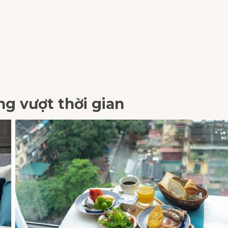
ng vượt thời gian