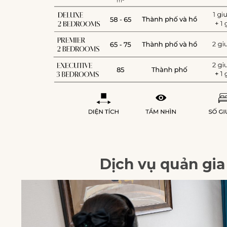
Dịch vụ quản gia 